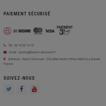
PAIEMENT SÉCURISÉ
Tél : 03 10 09 14 10
Email : service@hard-n-discount.fr
Adresse : Hard n Discount - 235 allée Hector Pintus 06610 La Gaude
France
SUIVEZ-NOUS