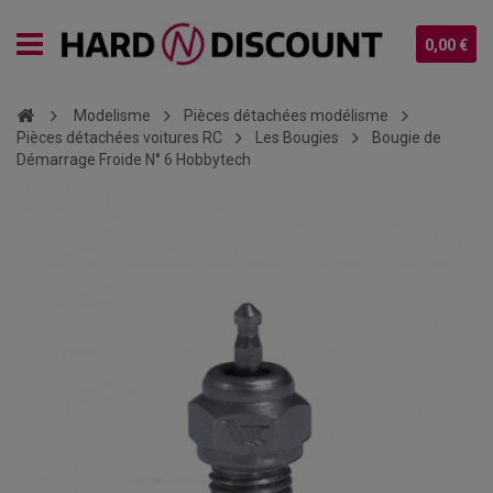
0,00 €
Modelisme
Pièces détachées modélisme
Pièces détachées voitures RC
Les Bougies
Bougie de
Démarrage Froide N° 6 Hobbytech