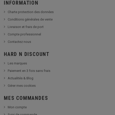
INFORMATION
Charte protection des données
Conditions générales de vente
Livraison et frais de port
Compte professionnel
Contactez nous
HARD N DISCOUNT
Les marques
Paiement en 3 fois sans frais
Actualités & Blog
Gérer mes cookies
MES COMMANDES
Mon compte
Suivi de commande