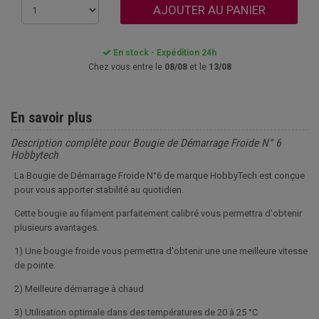
AJOUTER AU PANIER
En stock - Expédition 24h
Chez vous entre le
08/08
et le
13/08
En savoir plus
Description complète pour Bougie de Démarrage Froide N° 6
Hobbytech
La Bougie de Démarrage Froide N°6 de marque HobbyTech est conçue
pour vous apporter stabilité au quotidien.
Cette bougie au filament parfaitement calibré vous permettra d'obtenir
plusieurs avantages.
1) Une bougie froide vous permettra d'obtenir une une meilleure vitesse
de pointe.
2) Meilleure démarrage à chaud
3) Utilisation optimale dans des températures de 20 à 25 °C