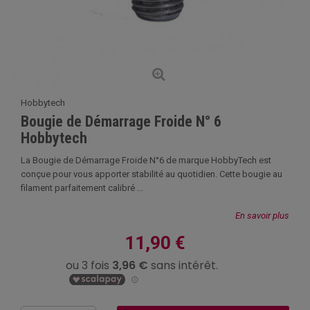
Hobbytech
Bougie de Démarrage Froide N° 6
Hobbytech
La Bougie de Démarrage Froide N°6 de marque HobbyTech est
conçue pour vous apporter stabilité au quotidien. Cette bougie au
filament parfaitement calibré ...
En savoir plus
11,90 €