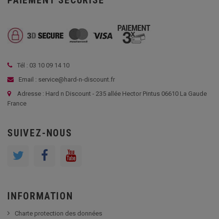
PAIEMENT SÉCURISÉ
Tél : 03 10 09 14 10
Email : service@hard-n-discount.fr
Adresse : Hard n Discount - 235 allée Hector Pintus 06610 La Gaude
France
SUIVEZ-NOUS
INFORMATION
Charte protection des données