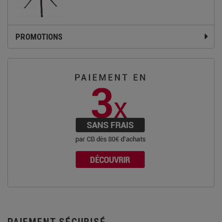
PROMOTIONS