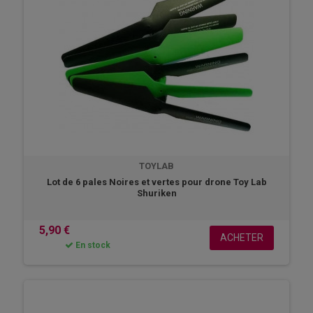
TOYLAB
Lot de 6 pales Noires et vertes pour drone Toy Lab
Shuriken
5,90 €
ACHETER
En stock