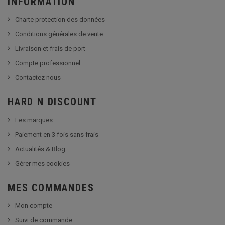
INFORMATION
Charte protection des données
Conditions générales de vente
Livraison et frais de port
Compte professionnel
Contactez nous
HARD N DISCOUNT
Les marques
Paiement en 3 fois sans frais
Actualités & Blog
Gérer mes cookies
MES COMMANDES
Mon compte
Suivi de commande