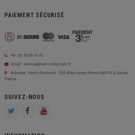
PAIEMENT SÉCURISÉ
Tél : 03 10 09 14 10
Email : service@hard-n-discount.fr
Adresse : Hard n Discount - 235 allée Hector Pintus 06610 La Gaude
France
SUIVEZ-NOUS