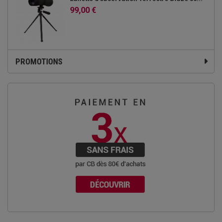
99,00 €
PROMOTIONS