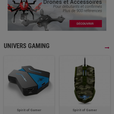
UNIVERS GAMING
Spirit of Gamer
Spirit of Gamer