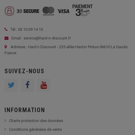
Tél : 03 10 09 14 10
Email : service@hard-n-discount.fr
Adresse : Hard n Discount - 235 allée Hector Pintus 06610 La Gaude
France
SUIVEZ-NOUS
INFORMATION
Charte protection des données
Conditions générales de vente