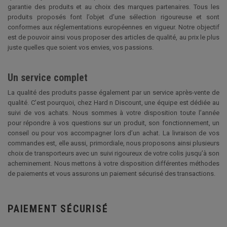
garantie des produits et au choix des marques partenaires. Tous les
produits proposés font l’objet d’une sélection rigoureuse et sont
conformes aux réglementations européennes en vigueur. Notre objectif
est de pouvoir ainsi vous proposer des articles de qualité, au prix le plus
juste quelles que soient vos envies, vos passions.
Un service complet
La qualité des produits passe également par un service après-vente de
qualité. C’est pourquoi, chez Hard n Discount, une équipe est dédiée au
suivi de vos achats. Nous sommes à votre disposition toute l’année
pour répondre à vos questions sur un produit, son fonctionnement, un
conseil ou pour vos accompagner lors d’un achat. La livraison de vos
commandes est, elle aussi, primordiale, nous proposons ainsi plusieurs
choix de transporteurs avec un suivi rigoureux de votre colis jusqu’à son
acheminement. Nous mettons à votre disposition différentes méthodes
de paiements et vous assurons un paiement sécurisé des transactions.
PAIEMENT SÉCURISÉ