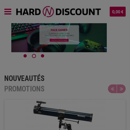
0,00 €
NOUVEAUTÉS
PROMOTIONS