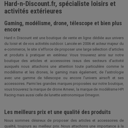
Hard-n-Discount.fr, spécialiste loisirs et
activités extérieures
Gaming, modélisme, drone, télescope et bien plus
encore
Hard n Discount est une boutique de vente en ligne dédiée aux univers
du loisir et de vos activités outdoor. Lancée en 2006 et acteur majeur du
e-commerce, le site s’efforce de proposer une large sélection d'articles
et produits à pratiquer en extérieur. Vous trouverez ainsi sur notre
boutique des articles et accessoires issus des secteurs d'activité
auxquels nous attachons une attention toute particulière comme le
modélisme et les drones, le gaming mais également, de l'astrologie
avec une gamme de télescope ou encore l'univers airsoft et ses
accessoires. Parmi les grandes marques proposées sur notre boutique,
vous trouverez la marque de drone Amewi, la marque de modélisme HPI
Racing mais aussi celle de lunette astronomique Omegon.
Les meilleurs prix et une qualité des produits
Nous sommes désireux de proposer des articles et accessoires de
qualité, toujours au meilleur prix. Nous attachons une importance à la