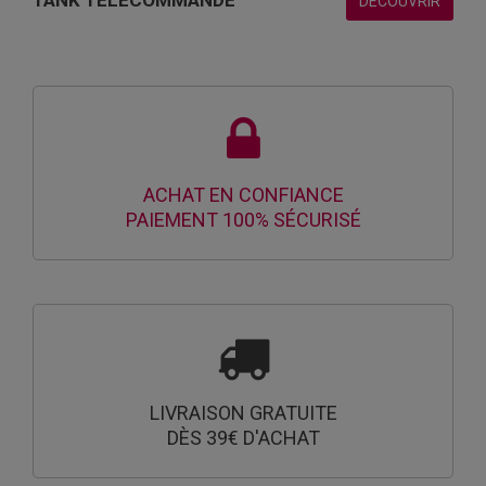
TANK TÉLÉCOMMANDÉ
DÉCOUVRIR
ACHAT EN CONFIANCE
PAIEMENT 100% SÉCURISÉ
LIVRAISON GRATUITE
DÈS 39€ D'ACHAT