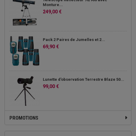
Monture...
249,00 €
Pack 2 Paires de Jumelles et 2...
69,90 €
Lunette d'observation Terrestre Blaze 50...
99,00 €
PROMOTIONS