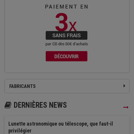
FABRICANTS
DERNIÈRES NEWS
Lunette astronomique ou télescope, que faut-il
privilégier