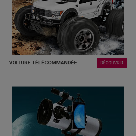
VOITURE TÉLÉCOMMANDÉE
DÉCOUVRIR