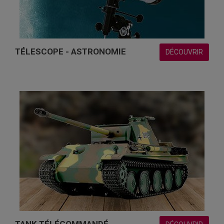
TÉLESCOPE - ASTRONOMIE
DÉCOUVRIR