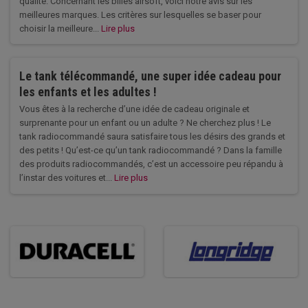
qualité. Concernant les billes airsoft, voici notre avis sur les
meilleures marques. Les critères sur lesquelles se baser pour
choisir la meilleure...
Lire plus
Le tank télécommandé, une super idée cadeau pour
les enfants et les adultes !
Vous êtes à la recherche d’une idée de cadeau originale et
surprenante pour un enfant ou un adulte ? Ne cherchez plus ! Le
tank radiocommandé saura satisfaire tous les désirs des grands et
des petits ! Qu’est-ce qu’un tank radiocommandé ? Dans la famille
des produits radiocommandés, c’est un accessoire peu répandu à
l’instar des voitures et...
Lire plus