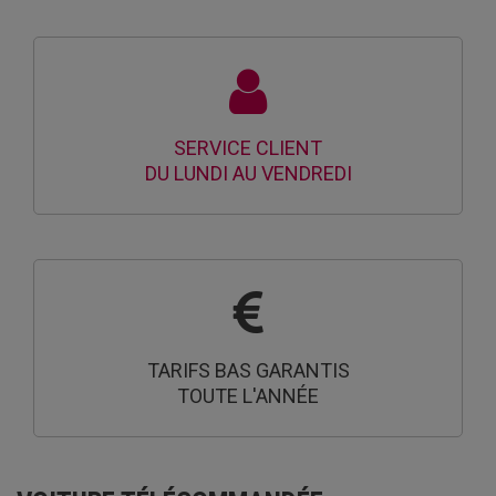
SERVICE CLIENT
DU LUNDI AU VENDREDI
TARIFS BAS GARANTIS
TOUTE L'ANNÉE