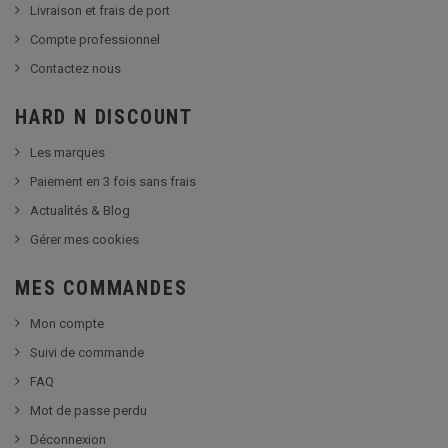
Livraison et frais de port
Compte professionnel
Contactez nous
HARD N DISCOUNT
Les marques
Paiement en 3 fois sans frais
Actualités & Blog
Gérer mes cookies
MES COMMANDES
Mon compte
Suivi de commande
FAQ
Mot de passe perdu
Déconnexion