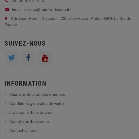
Tél : 03 10 09 14 10
Email : service@hard-n-discount.fr
Adresse : Hard n Discount - 235 allée Hector Pintus 06610 La Gaude
France
SUIVEZ-NOUS
INFORMATION
Charte protection des données
Conditions générales de vente
Livraison et frais de port
Compte professionnel
Contactez nous