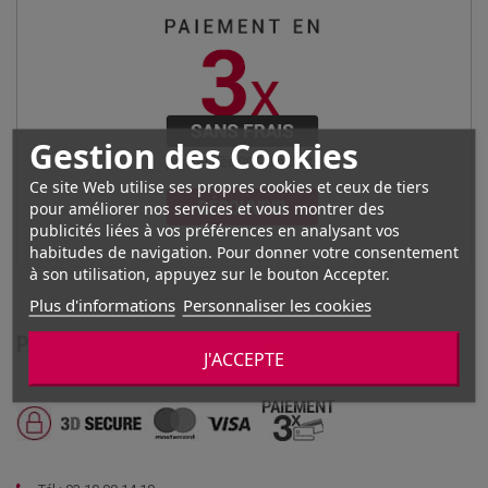
Gestion des Cookies
Ce site Web utilise ses propres cookies et ceux de tiers
pour améliorer nos services et vous montrer des
publicités liées à vos préférences en analysant vos
habitudes de navigation. Pour donner votre consentement
à son utilisation, appuyez sur le bouton Accepter.
Plus d'informations
Personnaliser les cookies
PAIEMENT SÉCURISÉ
J'ACCEPTE