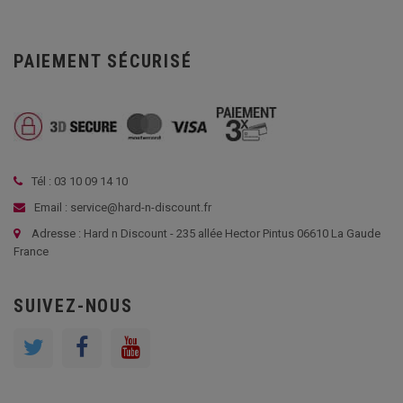
PAIEMENT SÉCURISÉ
Tél : 03 10 09 14 10
Email : service@hard-n-discount.fr
Adresse : Hard n Discount - 235 allée Hector Pintus 06610 La Gaude
France
SUIVEZ-NOUS