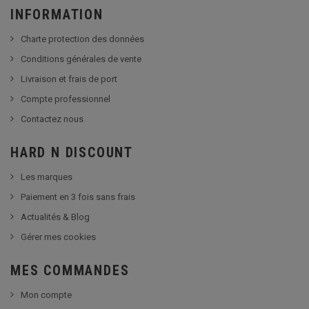
INFORMATION
Charte protection des données
Conditions générales de vente
Livraison et frais de port
Compte professionnel
Contactez nous
HARD N DISCOUNT
Les marques
Paiement en 3 fois sans frais
Actualités & Blog
Gérer mes cookies
MES COMMANDES
Mon compte