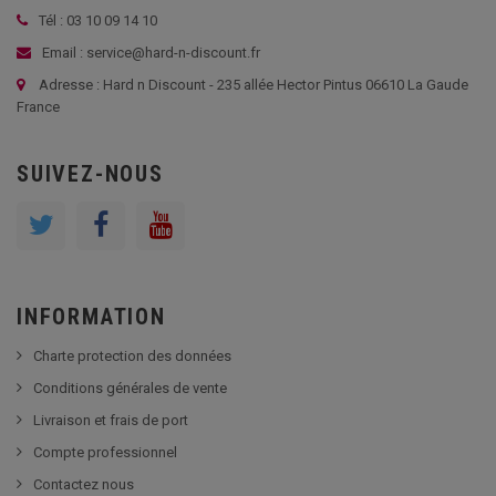
Tél : 03 10 09 14 10
Email : service@hard-n-discount.fr
Adresse : Hard n Discount - 235 allée Hector Pintus 06610 La Gaude
France
SUIVEZ-NOUS
INFORMATION
Charte protection des données
Conditions générales de vente
Livraison et frais de port
Compte professionnel
Contactez nous