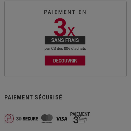
PAIEMENT SÉCURISÉ