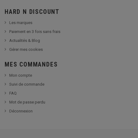
HARD N DISCOUNT
Les marques
Paiement en 3 fois sans frais
Actualités & Blog
Gérer mes cookies
MES COMMANDES
Mon compte
Suivi de commande
FAQ
Mot de passe perdu
Déconnexion