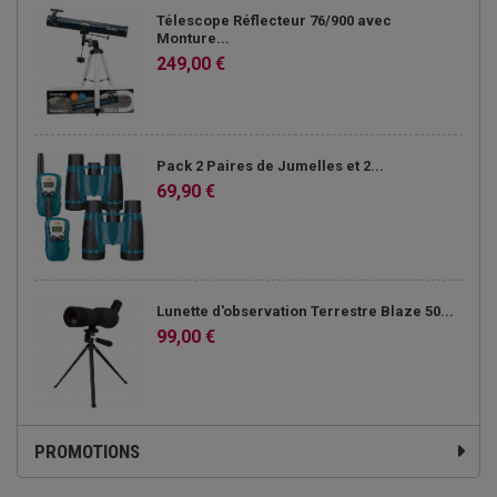
Télescope Réflecteur 76/900 avec
Monture...
249,00 €
Pack 2 Paires de Jumelles et 2...
69,90 €
Lunette d'observation Terrestre Blaze 50...
99,00 €
PROMOTIONS