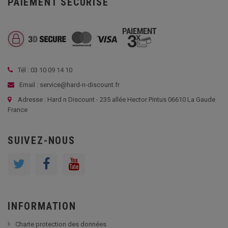
PAIEMENT SÉCURISÉ
Tél : 03 10 09 14 10
Email : service@hard-n-discount.fr
Adresse : Hard n Discount - 235 allée Hector Pintus 06610 La Gaude
France
SUIVEZ-NOUS
INFORMATION
Charte protection des données