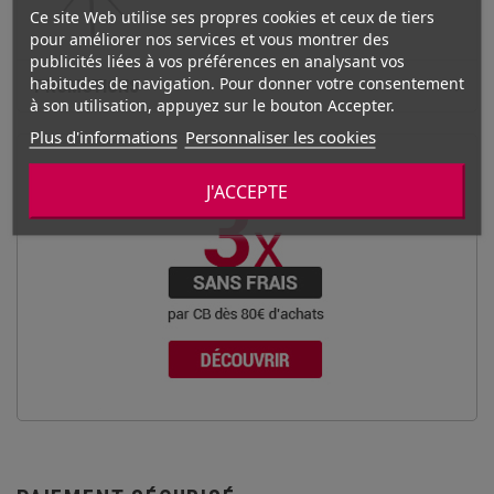
Ce site Web utilise ses propres cookies et ceux de tiers
pour améliorer nos services et vous montrer des
publicités liées à vos préférences en analysant vos
habitudes de navigation. Pour donner votre consentement
PROMOTIONS
à son utilisation, appuyez sur le bouton Accepter.
Plus d'informations
Personnaliser les cookies
J'ACCEPTE