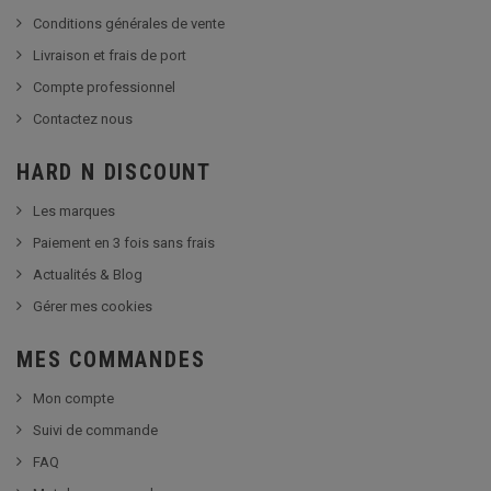
Conditions générales de vente
Livraison et frais de port
Compte professionnel
Contactez nous
HARD N DISCOUNT
Les marques
Paiement en 3 fois sans frais
Actualités & Blog
Gérer mes cookies
MES COMMANDES
Mon compte
Suivi de commande
FAQ