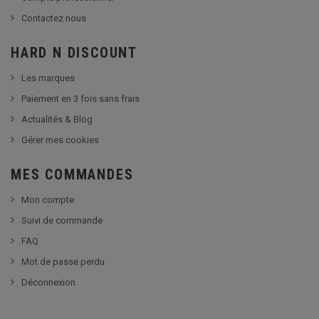
Contactez nous
HARD N DISCOUNT
Les marques
Paiement en 3 fois sans frais
Actualités & Blog
Gérer mes cookies
MES COMMANDES
Mon compte
Suivi de commande
FAQ
Mot de passe perdu
Déconnexion