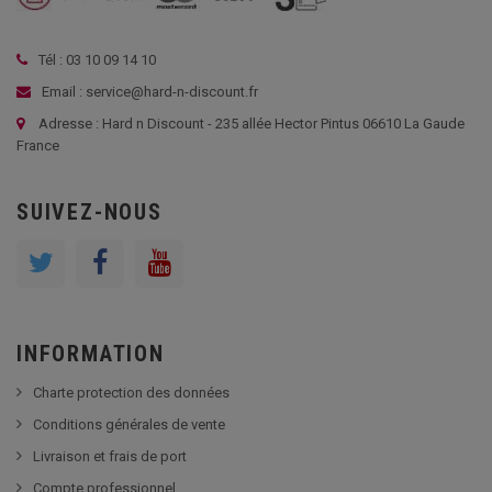
Tél : 03 10 09 14 10
Email : service@hard-n-discount.fr
Adresse : Hard n Discount - 235 allée Hector Pintus 06610 La Gaude
France
SUIVEZ-NOUS
INFORMATION
Charte protection des données
Conditions générales de vente
Livraison et frais de port
Compte professionnel