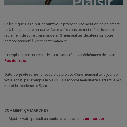
La boutique
Hard n Discount
vous propose une solution de paiement
en 3 fois par carte bancaire. Cette offre vous permet d'échelonner le
règlement de votre commande en 3 mensualités débitées sur votre
compte associé à votre carte bancaire.
Exemple :
pour un achat de 300€, vous réglez 3 échéances de 100€.
Pas de frais.
Date de prélèvement :
vous êtes prélevé d’une mensualité le jour de
votre achat, par exemple le 5 avril. La seconde mensualité s’effectue le 5
mai et la troisième le 5 juin.
COMMENT ÇA MARCHE ?
Ajoutez votre produit au panier et cliquez sur
commander
.