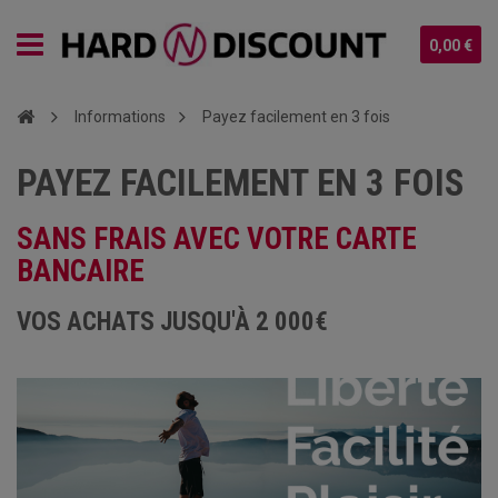
0,00 €
Informations
Payez facilement en 3 fois
PAYEZ FACILEMENT EN 3 FOIS
SANS FRAIS AVEC VOTRE CARTE
BANCAIRE
VOS ACHATS JUSQU'À 2 000€