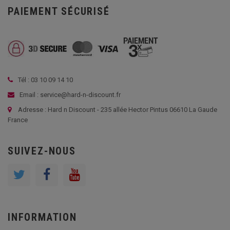
PAIEMENT SÉCURISÉ
Tél : 03 10 09 14 10
Email : service@hard-n-discount.fr
Adresse : Hard n Discount - 235 allée Hector Pintus 06610 La Gaude
France
SUIVEZ-NOUS
INFORMATION