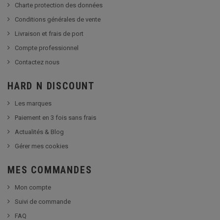
Charte protection des données
Conditions générales de vente
Livraison et frais de port
Compte professionnel
Contactez nous
HARD N DISCOUNT
Les marques
Paiement en 3 fois sans frais
Actualités & Blog
Gérer mes cookies
MES COMMANDES
Mon compte
Suivi de commande
FAQ