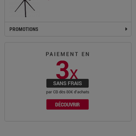
PROMOTIONS