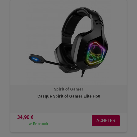
Spirit of Gamer
Casque Spirit of Gamer Elite H50
34,90 €
ACHETER
En stock