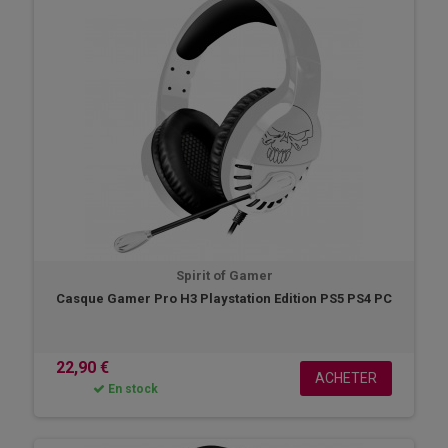
Spirit of Gamer
Casque Gamer Pro H3 Playstation Edition PS5 PS4 PC
22,90 €
ACHETER
En stock