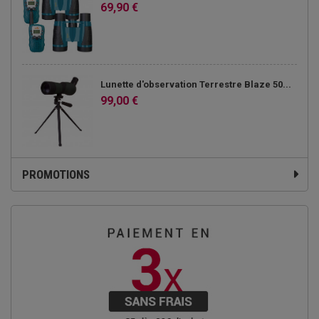
69,90 €
Lunette d'observation Terrestre Blaze 50...
99,00 €
PROMOTIONS