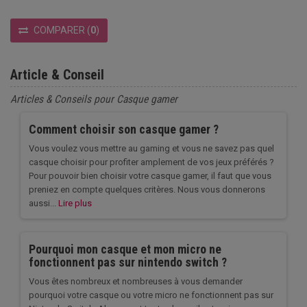
COMPARER
(
0
)
Article & Conseil
Articles & Conseils pour Casque gamer
Comment choisir son casque gamer ?
Vous voulez vous mettre au gaming et vous ne savez pas quel
casque choisir pour profiter amplement de vos jeux préférés ?
Pour pouvoir bien choisir votre casque gamer, il faut que vous
preniez en compte quelques critères. Nous vous donnerons
aussi...
Lire plus
Pourquoi mon casque et mon micro ne
fonctionnent pas sur nintendo switch ?
Vous êtes nombreux et nombreuses à vous demander
pourquoi votre casque ou votre micro ne fonctionnent pas sur