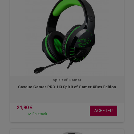
Spirit of Gamer
Casque Gamer PRO-H3 Spirit of Gamer XBox Edition
24,90 €
ACHETER
En stock