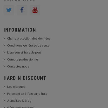
INFORMATION
Charte protection des données
Conditions générales de vente
Livraison et frais de port
Compte professionnel
Contactez nous
HARD N DISCOUNT
Les marques
Paiement en 3 fois sans frais
Actualités & Blog
Gérer mes cookies