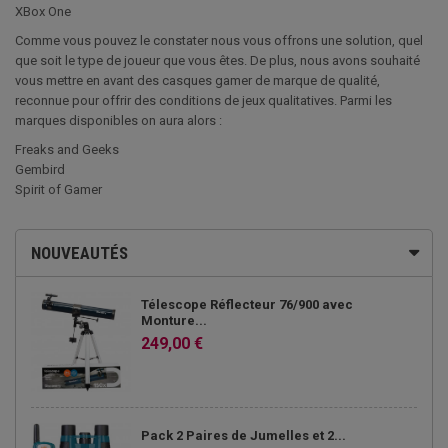
XBox One
Comme vous pouvez le constater nous vous offrons une solution, quel
que soit le type de joueur que vous êtes. De plus, nous avons souhaité
vous mettre en avant des casques gamer de marque de qualité,
reconnue pour offrir des conditions de jeux qualitatives. Parmi les
marques disponibles on aura alors :
Freaks and Geeks
Gembird
Spirit of Gamer
NOUVEAUTÉS
Télescope Réflecteur 76/900 avec
Monture...
249,00 €
Pack 2 Paires de Jumelles et 2...