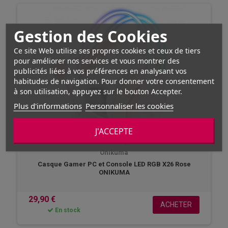
Gestion des Cookies
Ce site Web utilise ses propres cookies et ceux de tiers
pour améliorer nos services et vous montrer des
publicités liées à vos préférences en analysant vos
habitudes de navigation. Pour donner votre consentement
à son utilisation, appuyez sur le bouton Accepter.
Plus d'informations
Personnaliser les cookies
J'ACCEPTE
Onikuma
Casque Gamer PC et Console LED RGB X26 Rose
ONIKUMA
29,90 €
ACHETER
En stock