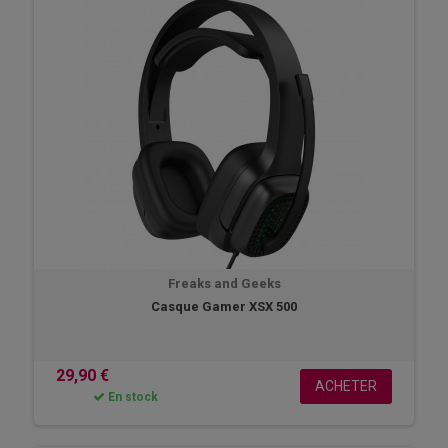
Freaks and Geeks
Casque Gamer XSX 500
29,90 €
ACHETER
En stock