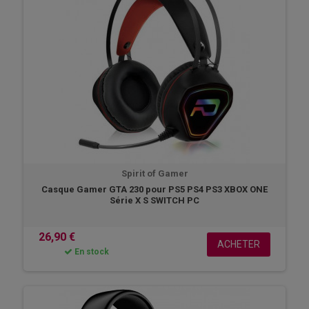
Spirit of Gamer
Casque Gamer GTA 230 pour PS5 PS4 PS3 XBOX ONE
Série X S SWITCH PC
26,90 €
ACHETER
En stock