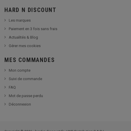
HARD N DISCOUNT
Les marques
Paiement en 3 fois sans frais
Actualités & Blog
Gérer mes cookies
MES COMMANDES
Mon compte
Suivi de commande
FAQ
Mot de passe perdu
Déconnexion