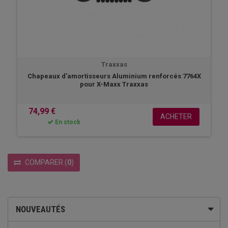
Traxxas
Chapeaux d'amortisseurs Aluminium renforcés 7764X
pour X-Maxx Traxxas
74,99 €
ACHETER
En stock
COMPARER
(
0
)
NOUVEAUTÉS