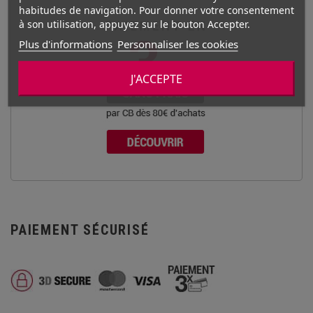
habitudes de navigation. Pour donner votre consentement
à son utilisation, appuyez sur le bouton Accepter.
Plus d'informations
Personnaliser les cookies
J'ACCEPTE
PAIEMENT SÉCURISÉ