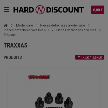
0,00 €
Modelisme
Pièces détachées modélisme
Pièces détachées voitures RC
Pièces détachées diverses
Traxxas
TRAXXAS
PRODUITS
TRIER / FILTRER