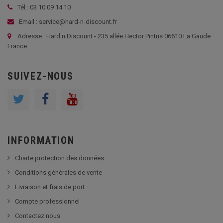
Tél : 03 10 09 14 10
Email : service@hard-n-discount.fr
Adresse : Hard n Discount - 235 allée Hector Pintus 06610 La Gaude
France
SUIVEZ-NOUS
INFORMATION
Charte protection des données
Conditions générales de vente
Livraison et frais de port
Compte professionnel
Contactez nous