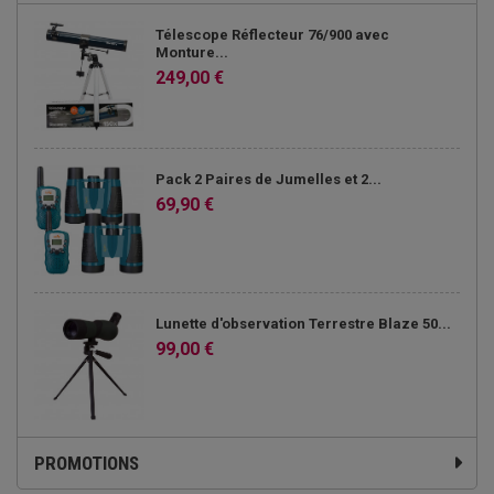
Télescope Réflecteur 76/900 avec
Monture...
249,00 €
Pack 2 Paires de Jumelles et 2...
69,90 €
Lunette d'observation Terrestre Blaze 50...
99,00 €
PROMOTIONS