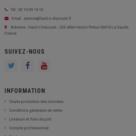
Tél : 03 10 09 14 10
Email : service@hard-n-discount.fr
Adresse : Hard n Discount - 235 allée Hector Pintus 06610 La Gaude
France
SUIVEZ-NOUS
INFORMATION
Charte protection des données
Conditions générales de vente
Livraison et frais de port
Compte professionnel