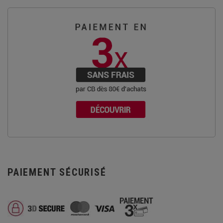
PAIEMENT SÉCURISÉ