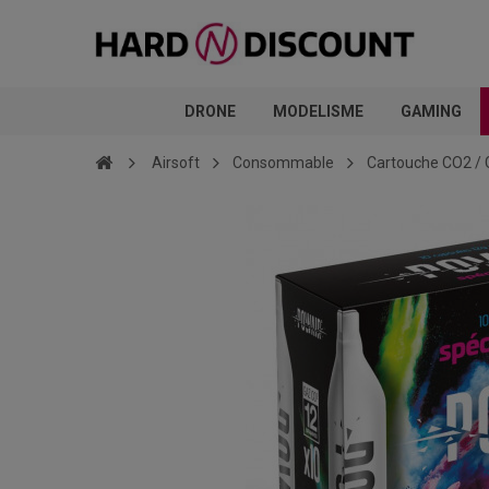
DRONE
MODELISME
GAMING
Airsoft
Consommable
Cartouche CO2 / 