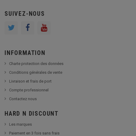
SUIVEZ-NOUS
INFORMATION
Charte protection des données
Conditions générales de vente
Livraison et frais de port
Compte professionnel
Contactez nous
HARD N DISCOUNT
Les marques
Paiement en 3 fois sans frais