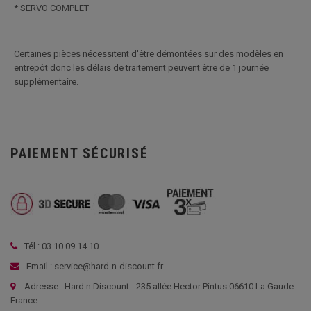
* SERVO COMPLET
Certaines pièces nécessitent d'être démontées sur des modèles en
entrepôt donc les délais de traitement peuvent être de 1 journée
supplémentaire.
PAIEMENT SÉCURISÉ
Tél : 03 10 09 14 10
Email : service@hard-n-discount.fr
Adresse : Hard n Discount - 235 allée Hector Pintus 06610 La Gaude
France