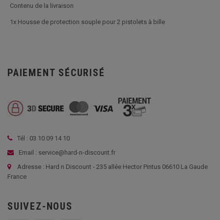
Contenu de la livraison
1x Housse de protection souple pour 2 pistolets à bille
PAIEMENT SÉCURISÉ
Tél : 03 10 09 14 10
Email : service@hard-n-discount.fr
Adresse : Hard n Discount - 235 allée Hector Pintus 06610 La Gaude
France
SUIVEZ-NOUS