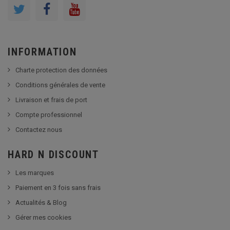
INFORMATION
Charte protection des données
Conditions générales de vente
Livraison et frais de port
Compte professionnel
Contactez nous
HARD N DISCOUNT
Les marques
Paiement en 3 fois sans frais
Actualités & Blog
Gérer mes cookies