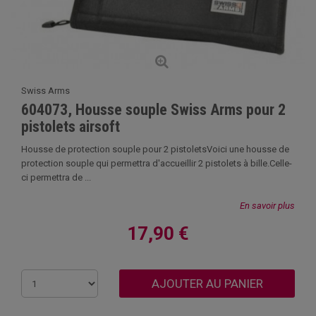
Swiss Arms
604073, Housse souple Swiss Arms pour 2
pistolets airsoft
Housse de protection souple pour 2 pistoletsVoici une housse de
protection souple qui permettra d'accueillir 2 pistolets à bille.Celle-
ci permettra de ...
En savoir plus
17,90 €
AJOUTER AU PANIER