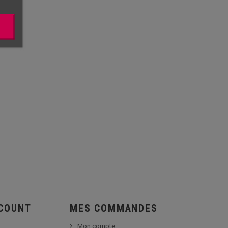
SCOUNT
MES COMMANDES
Mon compte