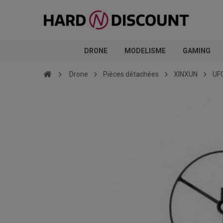
DRONE
MODELISME
GAMING
Drone
Pièces détachées
XINXUN
UF