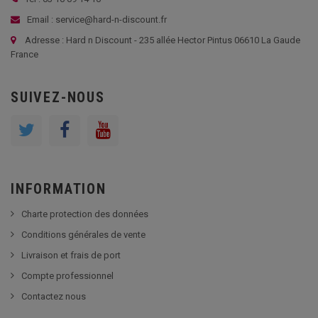
Email : service@hard-n-discount.fr
Adresse : Hard n Discount - 235 allée Hector Pintus 06610 La Gaude
France
SUIVEZ-NOUS
INFORMATION
Charte protection des données
Conditions générales de vente
Livraison et frais de port
Compte professionnel
Contactez nous