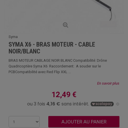
Syma
SYMA X6 - BRAS MOTEUR - CABLE
NOIR/BLANC
BRAS MOTEUR CABLAGE NOIR BLANC Compatibilité: Drône
Quadricoptère Syma X6 Raccordement: A souder sur le
PCBCompatibilité avec Red Flip XXL ...
En savoir plus
12,49 €
AJOUTER AU PANIER