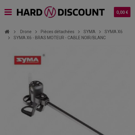
0,00 €
Drone
Pièces détachées
SYMA
SYMA X6
SYMA X6 - BRAS MOTEUR - CABLE NOIR/BLANC