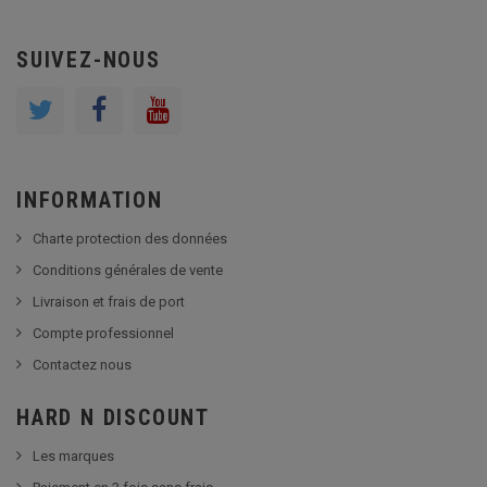
SUIVEZ-NOUS
INFORMATION
Charte protection des données
Conditions générales de vente
Livraison et frais de port
Compte professionnel
Contactez nous
HARD N DISCOUNT
Les marques