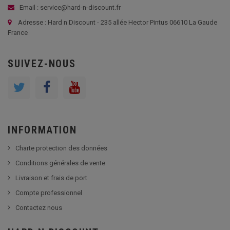
Email : service@hard-n-discount.fr
Adresse : Hard n Discount - 235 allée Hector Pintus 06610 La Gaude
France
SUIVEZ-NOUS
INFORMATION
Charte protection des données
Conditions générales de vente
Livraison et frais de port
Compte professionnel
Contactez nous