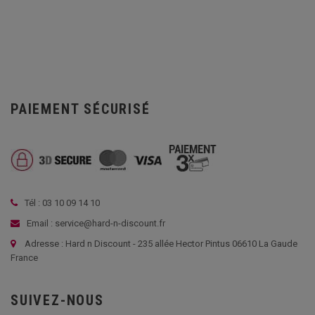
PAIEMENT SÉCURISÉ
Tél : 03 10 09 14 10
Email : service@hard-n-discount.fr
Adresse : Hard n Discount - 235 allée Hector Pintus 06610 La Gaude
France
SUIVEZ-NOUS