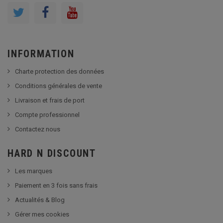
INFORMATION
Charte protection des données
Conditions générales de vente
Livraison et frais de port
Compte professionnel
Contactez nous
HARD N DISCOUNT
Les marques
Paiement en 3 fois sans frais
Actualités & Blog
Gérer mes cookies