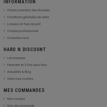
INFORMATION
Charte protection des données
Conditions générales de vente
Livraison et frais de port
Compte professionnel
Contactez nous
HARD N DISCOUNT
Les marques
Paiement en 3 fois sans frais
Actualités & Blog
Gérer mes cookies
MES COMMANDES
Mon compte
Suivi de commande