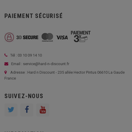
PAIEMENT SÉCURISÉ
Tél : 03 10 09 14 10
Email : service@hard-n-discount.fr
Adresse : Hard n Discount - 235 allée Hector Pintus 06610 La Gaude
France
SUIVEZ-NOUS