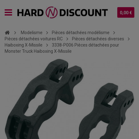
0,00 €
Modelisme
Pièces détachées modélisme
Pièces détachées voitures RC
Pièces détachées diverses
Haiboxing X-Missile
3338-P006 Pièces détachées pour
Monster Truck Haiboxing X-Missile