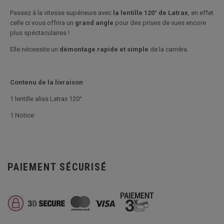
Passez à la vitesse supérieure avec
la lentille 120° de Latrax
, en effet
celle ci vous offrira un
grand angle
pour des prises de vues encore
plus spéctaculaires !
Elle nécessite un
démontage rapide et simple
de la caméra.
Contenu de la livraison
1 lentille alias Latrax 120°
1 Notice
PAIEMENT SÉCURISÉ