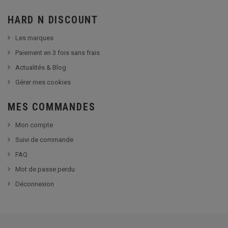
HARD N DISCOUNT
Les marques
Paiement en 3 fois sans frais
Actualités & Blog
Gérer mes cookies
MES COMMANDES
Mon compte
Suivi de commande
FAQ
Mot de passe perdu
Déconnexion