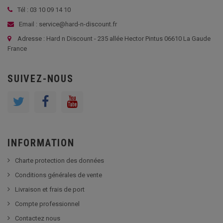
Tél : 03 10 09 14 10
Email : service@hard-n-discount.fr
Adresse : Hard n Discount - 235 allée Hector Pintus 06610 La Gaude
France
SUIVEZ-NOUS
INFORMATION
Charte protection des données
Conditions générales de vente
Livraison et frais de port
Compte professionnel
Contactez nous