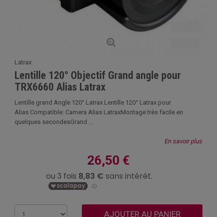
Latrax
Lentille 120° Objectif Grand angle pour
TRX6660 Alias Latrax
Lentille grand Angle 120° Latrax Lentille 120° Latrax pour
Alias Compatible: Camera Alias LatraxMontage très facile en
quelques secondesGrand ...
En savoir plus
26,50 €
AJOUTER AU PANIER