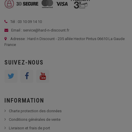
Tél : 03 10 09 14 10
Email : service@hard-n-discount.fr
Adresse : Hard n Discount - 235 allée Hector Pintus 06610 La Gaude
France
SUIVEZ-NOUS
INFORMATION
Charte protection des données
Conditions générales de vente
Livraison et frais de port