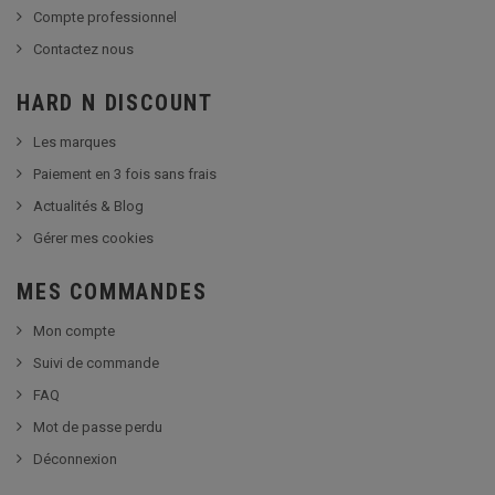
Compte professionnel
Contactez nous
HARD N DISCOUNT
Les marques
Paiement en 3 fois sans frais
Actualités & Blog
Gérer mes cookies
MES COMMANDES
Mon compte
Suivi de commande
FAQ
Mot de passe perdu
Déconnexion