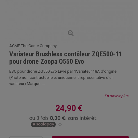
ACME The Game Company
Variateur Brushless contôleur ZQE500-11
pour drone Zoopa Q550 Evo
ESC pour drone ZQ550 Evo Livré par 1Variateur 18A d'origine
(Photo non contractuelle et uniquement représentative d'un
variateur) Marque: ...
En savoir plus
24,90 €