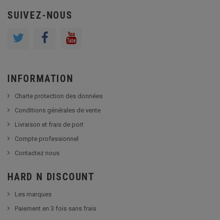
SUIVEZ-NOUS
INFORMATION
Charte protection des données
Conditions générales de vente
Livraison et frais de port
Compte professionnel
Contactez nous
HARD N DISCOUNT
Les marques
Paiement en 3 fois sans frais