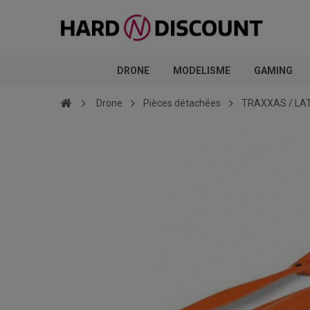
DRONE
MODELISME
GAMING
Drone
Pièces détachées
TRAXXAS / LA