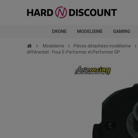
DRONE
MODELISME
GAMING
Modelisme
Pièces détachées modélisme
différentiel - Pour E-Performer et Performer GP