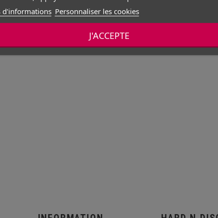
 d'informations
Personnaliser les cookies
J'ACCEPTE