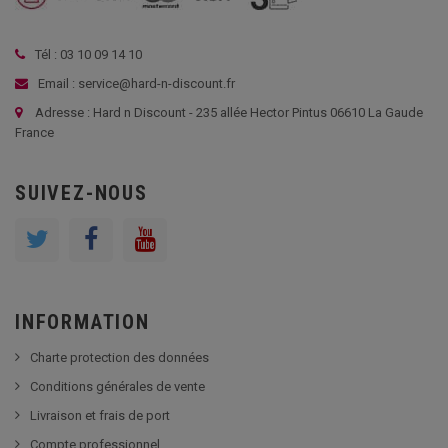
Tél : 03 10 09 14 10
Email : service@hard-n-discount.fr
Adresse : Hard n Discount - 235 allée Hector Pintus 06610 La Gaude
France
SUIVEZ-NOUS
INFORMATION
Charte protection des données
Conditions générales de vente
Livraison et frais de port
Compte professionnel