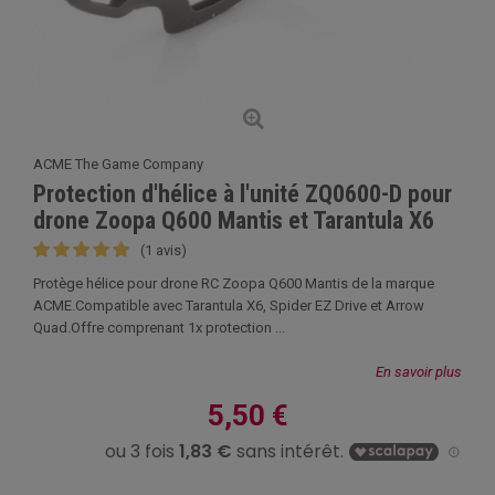
ACME The Game Company
Protection d'hélice à l'unité ZQ0600-D pour
drone Zoopa Q600 Mantis et Tarantula X6
(1 avis)
Protège hélice pour drone RC Zoopa Q600 Mantis de la marque
ACME.Compatible avec Tarantula X6, Spider EZ Drive et Arrow
Quad.Offre comprenant 1x protection ...
En savoir plus
5,50 €