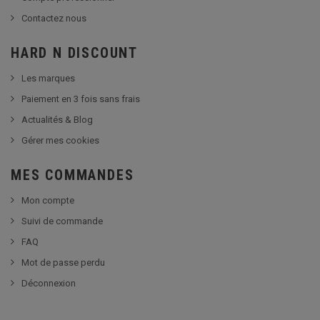
Contactez nous
HARD N DISCOUNT
Les marques
Paiement en 3 fois sans frais
Actualités & Blog
Gérer mes cookies
MES COMMANDES
Mon compte
Suivi de commande
FAQ
Mot de passe perdu
Déconnexion