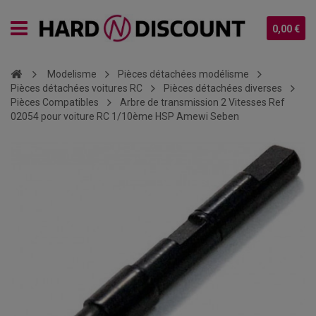
0,00 €
Modelisme
Pièces détachées modélisme
Pièces détachées voitures RC
Pièces détachées diverses
Pièces Compatibles
Arbre de transmission 2 Vitesses Ref
02054 pour voiture RC 1/10ème HSP Amewi Seben