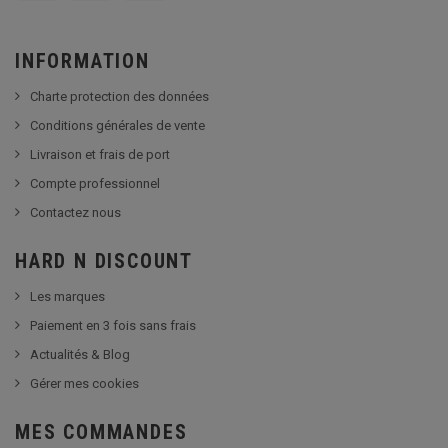
INFORMATION
Charte protection des données
Conditions générales de vente
Livraison et frais de port
Compte professionnel
Contactez nous
HARD N DISCOUNT
Les marques
Paiement en 3 fois sans frais
Actualités & Blog
Gérer mes cookies
MES COMMANDES