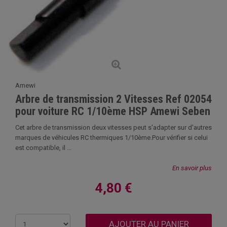
Amewi
Arbre de transmission 2 Vitesses Ref 02054
pour voiture RC 1/10ème HSP Amewi Seben
Cet arbre de transmission deux vitesses peut s'adapter sur d'autres
marques de véhicules RC thermiques 1/10ème.Pour vérifier si celui
est compatible, il ...
En savoir plus
4,80 €
AJOUTER AU PANIER