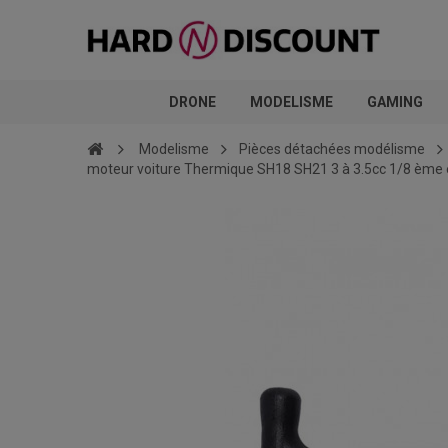
DRONE
MODELISME
GAMING
Modelisme
Pièces détachées modélisme
moteur voiture Thermique SH18 SH21 3 à 3.5cc 1/8 ème