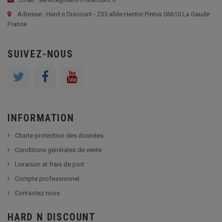
Adresse : Hard n Discount - 235 allée Hector Pintus 06610 La Gaude
France
SUIVEZ-NOUS
INFORMATION
Charte protection des données
Conditions générales de vente
Livraison et frais de port
Compte professionnel
Contactez nous
HARD N DISCOUNT