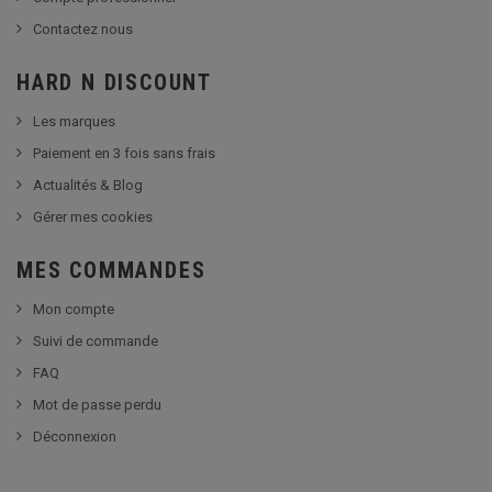
Contactez nous
HARD N DISCOUNT
Les marques
Paiement en 3 fois sans frais
Actualités & Blog
Gérer mes cookies
MES COMMANDES
Mon compte
Suivi de commande
FAQ
Mot de passe perdu
Déconnexion