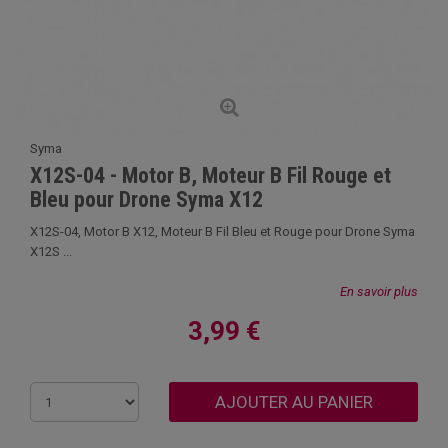
Syma
X12S-04 - Motor B, Moteur B Fil Rouge et
Bleu pour Drone Syma X12
X12S-04, Motor B X12, Moteur B Fil Bleu et Rouge pour Drone Syma
X12S ...
En savoir plus
3,99 €
AJOUTER AU PANIER