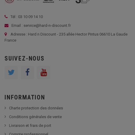
Tél : 03 10 09 14 10
Email : service@hard-n-discount.fr
Adresse : Hard n Discount - 235 allée Hector Pintus 06610 La Gaude
France
SUIVEZ-NOUS
INFORMATION
Charte protection des données
Conditions générales de vente
Livraison et frais de port
Compte professionnel