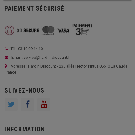
PAIEMENT SÉCURISÉ
Tél : 03 10 09 14 10
Email : service@hard-n-discount.fr
Adresse : Hard n Discount - 235 allée Hector Pintus 06610 La Gaude
France
SUIVEZ-NOUS
INFORMATION