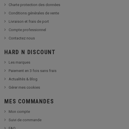
Charte protection des données
Conditions générales de vente
Livraison et frais de port
Compte professionnel
Contactez nous
HARD N DISCOUNT
Les marques
Paiement en 3 fois sans frais
Actualités & Blog
Gérer mes cookies
MES COMMANDES
Mon compte
Suivi de commande
FAQ