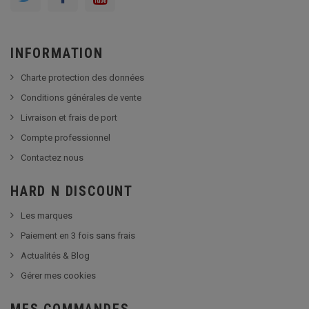
INFORMATION
Charte protection des données
Conditions générales de vente
Livraison et frais de port
Compte professionnel
Contactez nous
HARD N DISCOUNT
Les marques
Paiement en 3 fois sans frais
Actualités & Blog
Gérer mes cookies