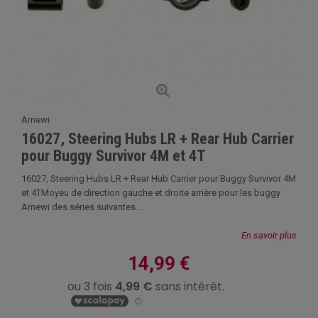
Amewi
16027, Steering Hubs LR + Rear Hub Carrier
pour Buggy Survivor 4M et 4T
16027, Steering Hubs LR + Rear Hub Carrier pour Buggy Survivor 4M
et 4TMoyeu de direction gauche et droite arrière pour les buggy
Amewi des séries suivantes ...
En savoir plus
14,99 €