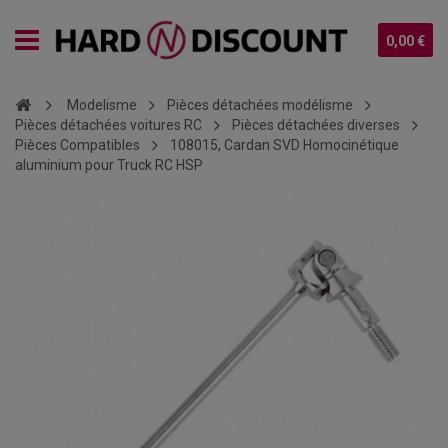
0,00 €
Modelisme
Pièces détachées modélisme
Pièces détachées voitures RC
Pièces détachées diverses
Pièces Compatibles
108015, Cardan SVD Homocinétique
aluminium pour Truck RC HSP