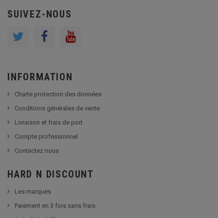
SUIVEZ-NOUS
INFORMATION
Charte protection des données
Conditions générales de vente
Livraison et frais de port
Compte professionnel
Contactez nous
HARD N DISCOUNT
Les marques
Paiement en 3 fois sans frais