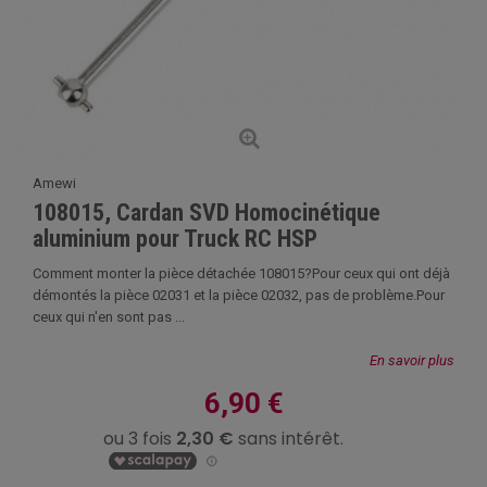
Amewi
108015, Cardan SVD Homocinétique
aluminium pour Truck RC HSP
Comment monter la pièce détachée 108015?Pour ceux qui ont déjà
démontés la pièce 02031 et la pièce 02032, pas de problème.Pour
ceux qui n'en sont pas ...
En savoir plus
6,90 €