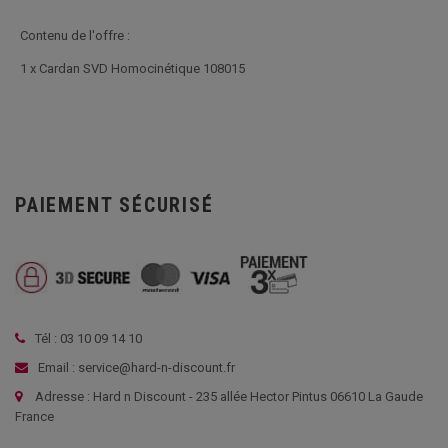
Contenu de l'offre :
1 x Cardan SVD Homocinétique 108015
PAIEMENT SÉCURISÉ
Tél : 03 10 09 14 10
Email : service@hard-n-discount.fr
Adresse : Hard n Discount - 235 allée Hector Pintus 06610 La Gaude
France