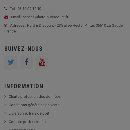
Tél : 03 10 09 14 10
Email : service@hard-n-discount.fr
Adresse : Hard n Discount - 235 allée Hector Pintus 06610 La Gaude
France
SUIVEZ-NOUS
INFORMATION
Charte protection des données
Conditions générales de vente
Livraison et frais de port
Compte professionnel