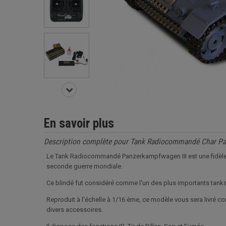
En savoir plus
Description complète pour Tank Radiocommandé Char Pa
Le Tank Radiocommandé Panzerkampfwagen III est une fidèle r
seconde guerre mondiale.
Ce blindé fut considéré comme l'un des plus importants tank
Reproduit à l'échelle à 1/16 ème, ce modèle vous sera livré 
divers accessoires.