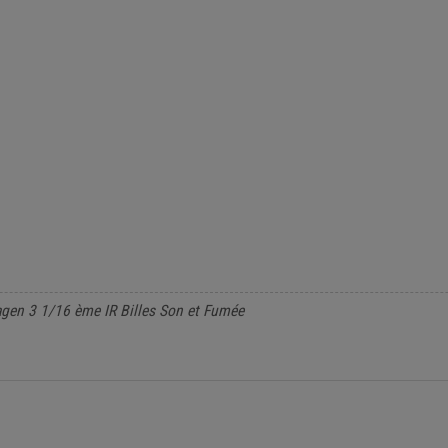
en 3 1/16 ème IR Billes Son et Fumée