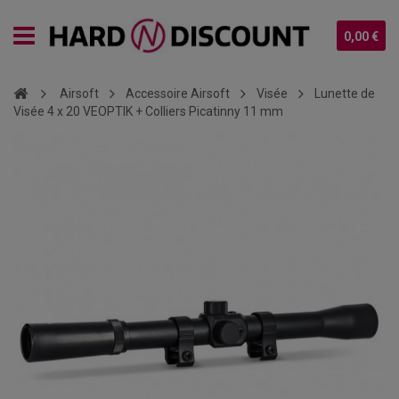
0,00 €
Airsoft
Accessoire Airsoft
Visée
Lunette de
Visée 4 x 20 VEOPTIK + Colliers Picatinny 11 mm