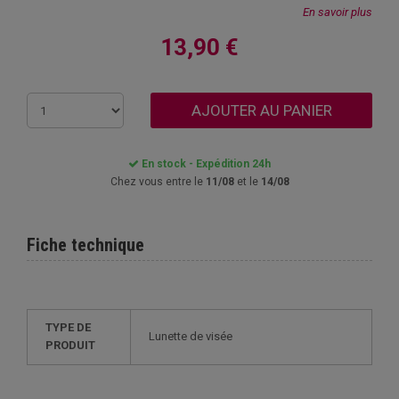
En savoir plus
13,90 €
AJOUTER AU PANIER
En stock - Expédition 24h
Chez vous entre le
11/08
et le
14/08
Fiche technique
TYPE DE
Lunette de visée
PRODUIT