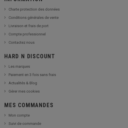
Charte protection des données
Conditions générales de vente
Livraison et frais de port
Compte professionnel
Contactez nous
HARD N DISCOUNT
Les marques
Paiement en 3 fois sans frais
Actualités & Blog
Gérer mes cookies
MES COMMANDES
Mon compte
Suivi de commande