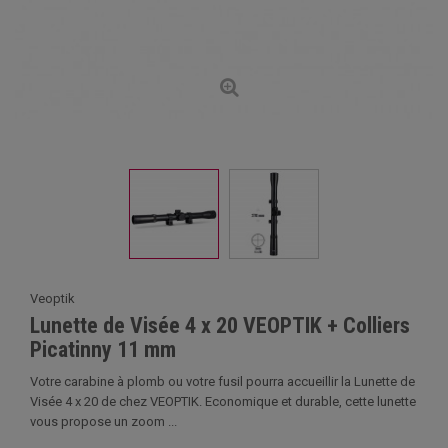
Veoptik
Lunette de Visée 4 x 20 VEOPTIK + Colliers
Picatinny 11 mm
Votre carabine à plomb ou votre fusil pourra accueillir la Lunette de
Visée 4 x 20 de chez VEOPTIK. Economique et durable, cette lunette
vous propose un zoom ...