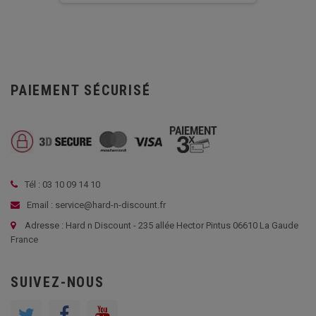
PAIEMENT SÉCURISÉ
Tél : 03 10 09 14 10
Email : service@hard-n-discount.fr
Adresse : Hard n Discount - 235 allée Hector Pintus 06610 La Gaude
France
SUIVEZ-NOUS