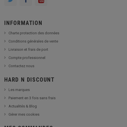
INFORMATION
Charte protection des données
Conditions générales de vente
Livraison et frais de port
Compte professionnel
Contactez nous
HARD N DISCOUNT
Les marques
Paiement en 3 fois sans frais
Actualités & Blog
Gérer mes cookies