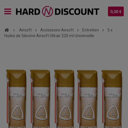
0,00 €
Airsoft
Accessoire Airsoft
Entretien
5 x
Huiles de Silicone Airsoft Ultrair 220 ml Universelle