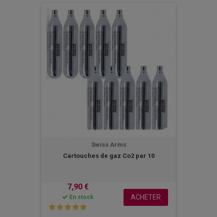
Swiss Arms
Cartouches de gaz Co2 par 10
7,90 €
ACHETER
En stock