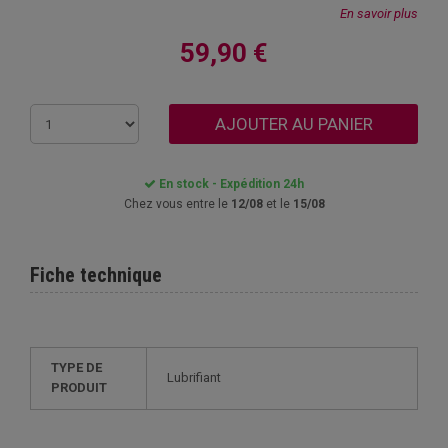
En savoir plus
59,90 €
AJOUTER AU PANIER
En stock - Expédition 24h
Chez vous entre le
12/08
et le
15/08
Fiche technique
TYPE DE
Lubrifiant
PRODUIT