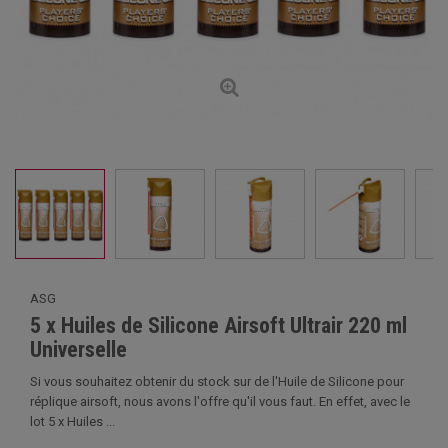
ASG
5 x Huiles de Silicone Airsoft Ultrair 220 ml
Universelle
Si vous souhaitez obtenir du stock sur de l'Huile de Silicone pour
réplique airsoft, nous avons l'offre qu'il vous faut. En effet, avec le
lot 5 x Huiles ...