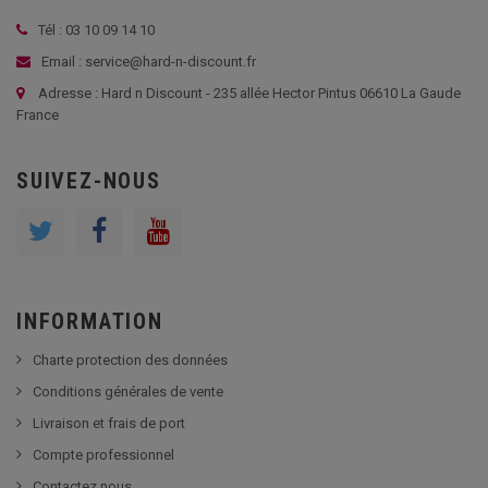
Tél : 03 10 09 14 10
Email : service@hard-n-discount.fr
Adresse : Hard n Discount - 235 allée Hector Pintus 06610 La Gaude
France
SUIVEZ-NOUS
INFORMATION
Charte protection des données
Conditions générales de vente
Livraison et frais de port
Compte professionnel
Contactez nous