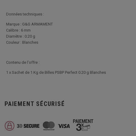
Données techniques :
Marque : G&G ARMAMENT
Calibre : 6 mm
Diamètre : 0.20 g
Couleur : Blanches
Contenu de l'offre :
1 x Sachet de 1 Kg de Billes PSBP Perfect 0.20 g Blanches
PAIEMENT SÉCURISÉ