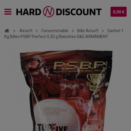
0,00 €
Airsoft
Consommable
Bille Airsoft
Sachet 1
Kg Billes PSBP Perfect 0.20 g Blanches G&G ARMAMENT