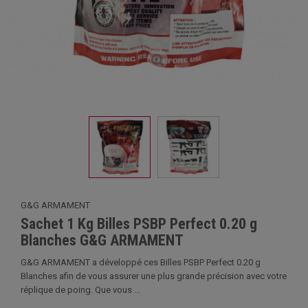
G&G ARMAMENT
Sachet 1 Kg Billes PSBP Perfect 0.20 g
Blanches G&G ARMAMENT
G&G ARMAMENT a développé ces Billes PSBP Perfect 0.20 g
Blanches afin de vous assurer une plus grande précision avec votre
réplique de poing. Que vous ...