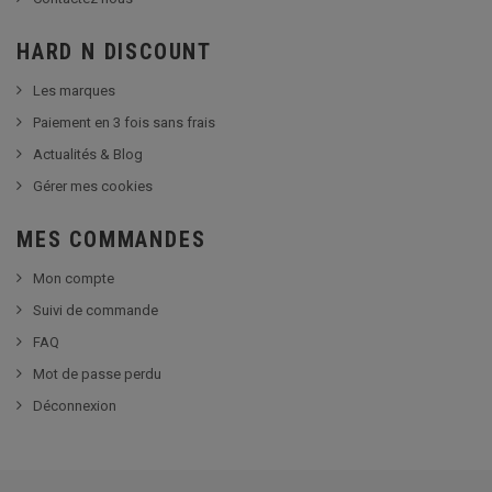
HARD N DISCOUNT
Les marques
Paiement en 3 fois sans frais
Actualités & Blog
Gérer mes cookies
MES COMMANDES
Mon compte
Suivi de commande
FAQ
Mot de passe perdu
Déconnexion