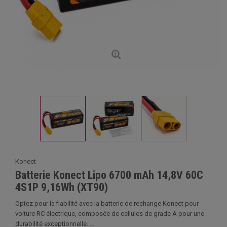
Konect
Batterie Konect Lipo 6700 mAh 14,8V 60C
4S1P 9,16Wh (XT90)
Optez pour la fiabilité avec la batterie de rechange Konect pour
voiture RC électrique, composée de cellules de grade A pour une
durabilité exceptionnelle. ...