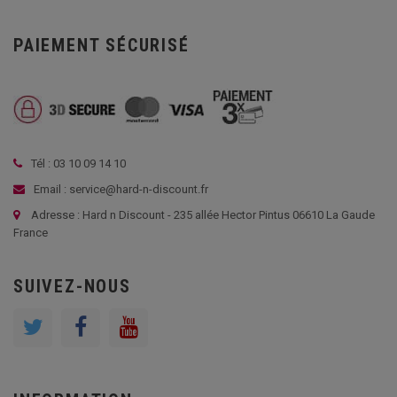
PAIEMENT SÉCURISÉ
Tél : 03 10 09 14 10
Email : service@hard-n-discount.fr
Adresse : Hard n Discount - 235 allée Hector Pintus 06610 La Gaude
France
SUIVEZ-NOUS