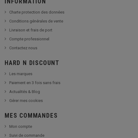
INFORMATION
Charte protection des données
Conditions générales de vente
Livraison et frais de port
Compte professionnel
Contactez nous
HARD N DISCOUNT
Les marques
Paiement en 3 fois sans frais
Actualités & Blog
Gérer mes cookies
MES COMMANDES
Mon compte
Suivi de commande