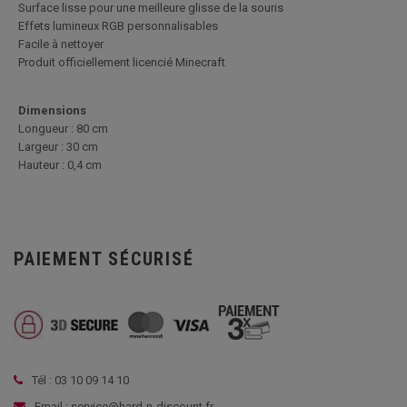
Surface lisse pour une meilleure glisse de la souris
Effets lumineux RGB personnalisables
Facile à nettoyer
Produit officiellement licencié Minecraft
Dimensions
Longueur : 80 cm
Largeur : 30 cm
Hauteur : 0,4 cm
PAIEMENT SÉCURISÉ
Tél : 03 10 09 14 10
Email : service@hard-n-discount.fr