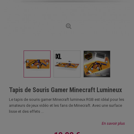
Tapis de Souris Gamer Minecraft Lumineux
Le tapis de souris gamer Minecraft lumineux RGB est idéal pour les
amateurs de jeux vidéo et les fans de Minecraft. Avec une surface
lisse et des effets ...
En savoir plus