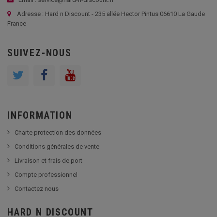
Adresse : Hard n Discount - 235 allée Hector Pintus 06610 La Gaude
France
SUIVEZ-NOUS
INFORMATION
Charte protection des données
Conditions générales de vente
Livraison et frais de port
Compte professionnel
Contactez nous
HARD N DISCOUNT