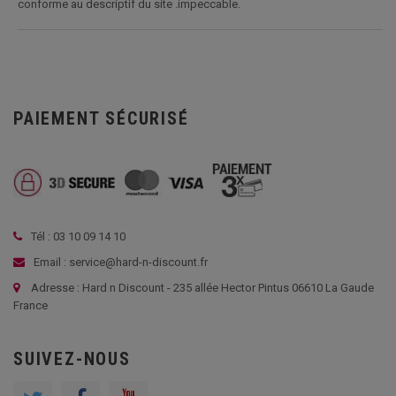
conforme au descriptif du site .impeccable.
PAIEMENT SÉCURISÉ
Tél : 03 10 09 14 10
Email : service@hard-n-discount.fr
Adresse : Hard n Discount - 235 allée Hector Pintus 06610 La Gaude
France
SUIVEZ-NOUS