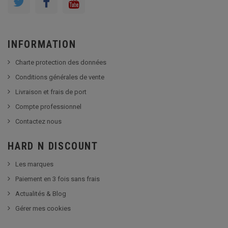
INFORMATION
Charte protection des données
Conditions générales de vente
Livraison et frais de port
Compte professionnel
Contactez nous
HARD N DISCOUNT
Les marques
Paiement en 3 fois sans frais
Actualités & Blog
Gérer mes cookies