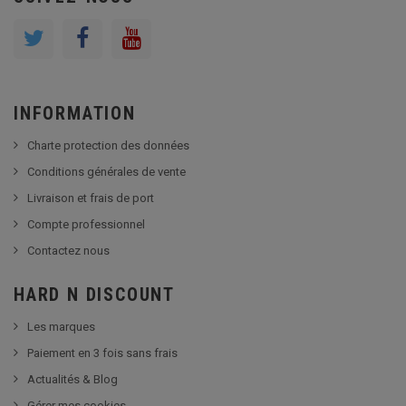
INFORMATION
Charte protection des données
Conditions générales de vente
Livraison et frais de port
Compte professionnel
Contactez nous
HARD N DISCOUNT
Les marques
Paiement en 3 fois sans frais
Actualités & Blog
Gérer mes cookies