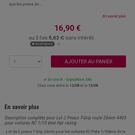
que les pneus de ...
En savoir plus
16,90 €
AJOUTER AU PANIER
En stock - Expédition 24h
Chez vous entre le
12/08
et le
15/08
En savoir plus
Description complète pour Lot 2 Pneus T-Grip route 26mm 4405
pour voitures RC 1/10 ème Hpi racing
Lot de 2 pneus T-Grip 26mm pour les voitures RC Piste 1/10ème de la