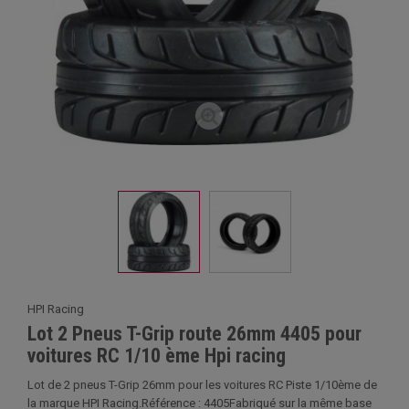
HPI Racing
Lot 2 Pneus T-Grip route 26mm 4405 pour
voitures RC 1/10 ème Hpi racing
Lot de 2 pneus T-Grip 26mm pour les voitures RC Piste 1/10ème de
la marque HPI Racing.Référence : 4405Fabriqué sur la même base