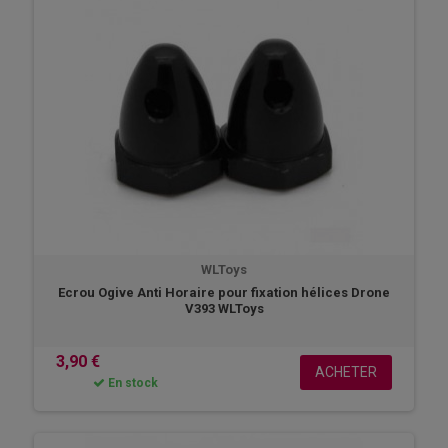
WLToys
Ecrou Ogive Anti Horaire pour fixation hélices Drone
V393 WLToys
3,90 €
ACHETER
En stock