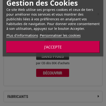
Gestion des Cookies
Ce site Web utilise ses propres cookies et ceux de tiers
PROMOTIONS
pour améliorer nos services et vous montrer des
publicités liées à vos préférences en analysant vos
habitudes de navigation. Pour donner votre consentement
à son utilisation, appuyez sur le bouton Accepter.
Plus d'informations
Personnaliser les cookies
J'ACCEPTE
FABRICANTS