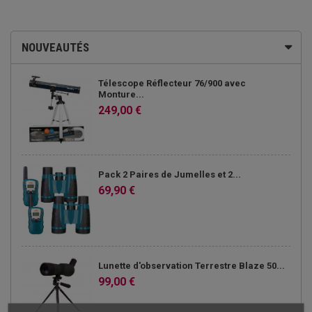
NOUVEAUTÉS
Télescope Réflecteur 76/900 avec
Monture...
249,00 €
Pack 2 Paires de Jumelles et 2...
69,90 €
Lunette d'observation Terrestre Blaze 50...
99,00 €