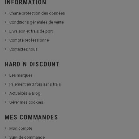
INFORMATION
Charte protection des données
Conditions générales de vente
Livraison et frais de port
Compte professionnel
Contactez nous
HARD N DISCOUNT
Les marques
Paiement en 3 fois sans frais
Actualités & Blog
Gérer mes cookies
MES COMMANDES
Mon compte
Suivi de commande