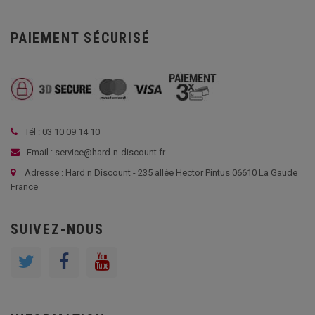
PAIEMENT SÉCURISÉ
Tél : 03 10 09 14 10
Email : service@hard-n-discount.fr
Adresse : Hard n Discount - 235 allée Hector Pintus 06610 La Gaude
France
SUIVEZ-NOUS