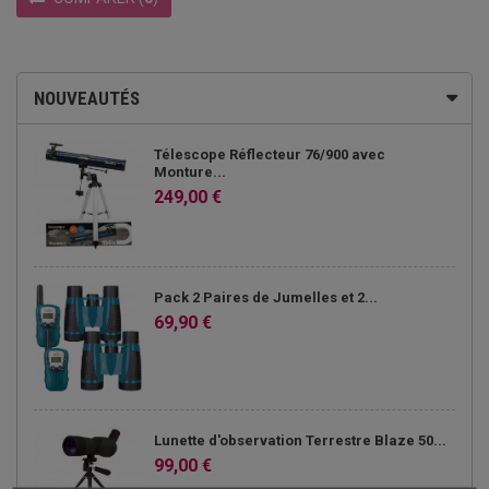
NOUVEAUTÉS
Télescope Réflecteur 76/900 avec
Monture...
249,00 €
Pack 2 Paires de Jumelles et 2...
69,90 €
Lunette d'observation Terrestre Blaze 50...
99,00 €