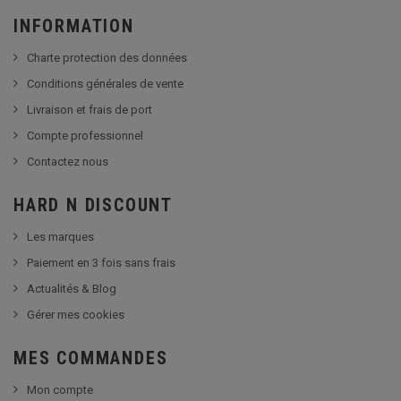
INFORMATION
Charte protection des données
Conditions générales de vente
Livraison et frais de port
Compte professionnel
Contactez nous
HARD N DISCOUNT
Les marques
Paiement en 3 fois sans frais
Actualités & Blog
Gérer mes cookies
MES COMMANDES
Mon compte