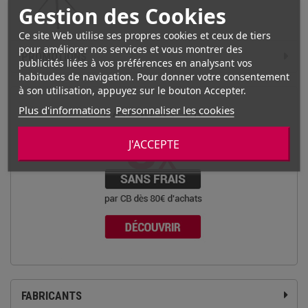
Gestion des Cookies
Ce site Web utilise ses propres cookies et ceux de tiers
pour améliorer nos services et vous montrer des
PROMOTIONS
publicités liées à vos préférences en analysant vos
habitudes de navigation. Pour donner votre consentement
à son utilisation, appuyez sur le bouton Accepter.
Plus d'informations
Personnaliser les cookies
J'ACCEPTE
FABRICANTS