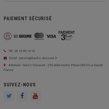
PAIEMENT SÉCURISÉ
Tél : 03 10 09 14 10
Email : service@hard-n-discount.fr
Adresse : Hard n Discount - 235 allée Hector Pintus 06610 La Gaude
France
SUIVEZ-NOUS