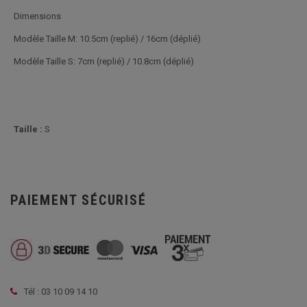
Dimensions
Modèle Taille M: 10.5cm (replié) / 16cm (déplié)
Modèle Taille S: 7cm (replié) / 10.8cm (déplié)
Taille :
S
PAIEMENT SÉCURISÉ
Tél : 03 10 09 14 10