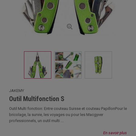
JAKEMY
Outil Multifonction S
Outil Multi fonction: Entre couteau Suisse et couteau PapillonPour le
bricolage, la survie, les voyages ou pour les Macgyver
professionnels, un outil multi ...
En savoir plus