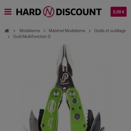
0,00 €
Modelisme
Matériel Modelisme
Outils et outillage
Outil Multifonction S