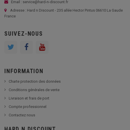
Email : service@hard-n-discount.fr
Adresse : Hard n Discount - 235 allée Hector Pintus 06610 La Gaude
France
SUIVEZ-NOUS
INFORMATION
Charte protection des données
Conditions générales de vente
Livraison et frais de port
Compte professionnel
Contactez nous
HARD N DISCOUNT