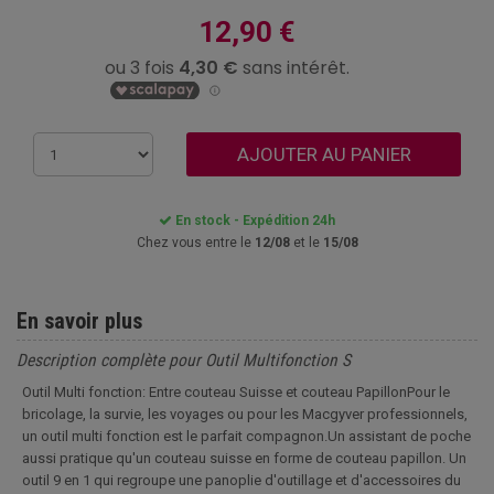
12,90 €
AJOUTER AU PANIER
En stock - Expédition 24h
Chez vous entre le
12/08
et le
15/08
En savoir plus
Description complète pour Outil Multifonction S
Outil Multi fonction: Entre couteau Suisse et couteau PapillonPour le
bricolage, la survie, les voyages ou pour les Macgyver professionnels,
un outil multi fonction est le parfait compagnon.Un assistant de poche
aussi pratique qu'un couteau suisse en forme de couteau papillon. Un
outil 9 en 1 qui regroupe une panoplie d'outillage et d'accessoires du