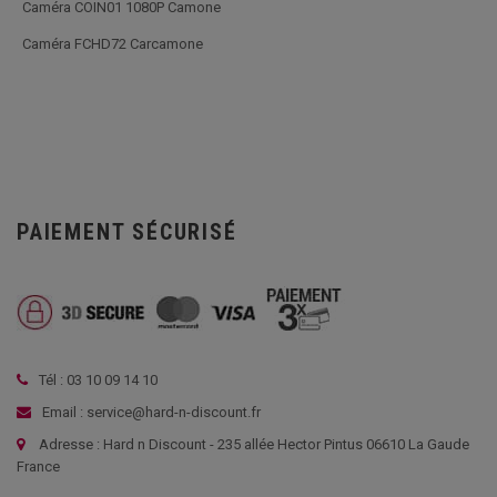
Caméra COIN01 1080P Camone
Caméra FCHD72 Carcamone
PAIEMENT SÉCURISÉ
Tél : 03 10 09 14 10
Email : service@hard-n-discount.fr
Adresse : Hard n Discount - 235 allée Hector Pintus 06610 La Gaude
France