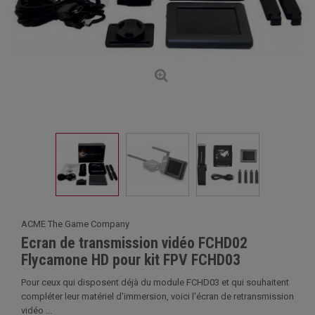
ACME The Game Company
Ecran de transmission vidéo FCHD02
Flycamone HD pour kit FPV FCHD03
Pour ceux qui disposent déjà du module FCHD03 et qui souhaitent
compléter leur matériel d'immersion, voici l'écran de retransmission
vidéo ...