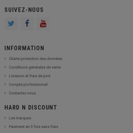
SUIVEZ-NOUS
INFORMATION
Charte protection des données
Conditions générales de vente
Livraison et frais de port
Compte professionnel
Contactez nous
HARD N DISCOUNT
Les marques
Paiement en 3 fois sans frais