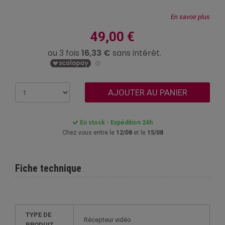
En savoir plus
49,00 €
AJOUTER AU PANIER
En stock - Expédition 24h
Chez vous entre le
12/08
et le
15/08
Fiche technique
TYPE DE
Récepteur vidéo
PRODUIT